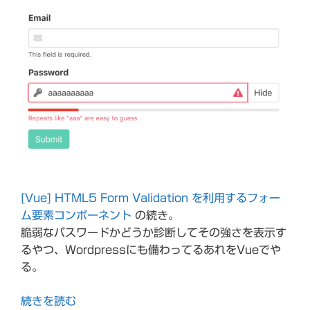
[Vue] HTML5 Form Validation を利用するフォー
ム要素コンポーネント
の続き。
脆弱なパスワードかどうか診断してその強さを表示す
るやつ、Wordpressにも備わってるあれをVueでや
る。
続きを読む