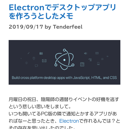
Electronでデスクトップアプリ
を作ろうとしたメモ
2019/09/17
by
Tenderfeel
月曜日の祝日、陰陽師の週替りイベントの好機を逃す
という悲しい思いをしまして。
いつも開いてるPC版の隣で通知とかするアプリがあ
ればなーと思ったとき、
Electron
で作れるんでは？と
その存在を思い出したのでした。