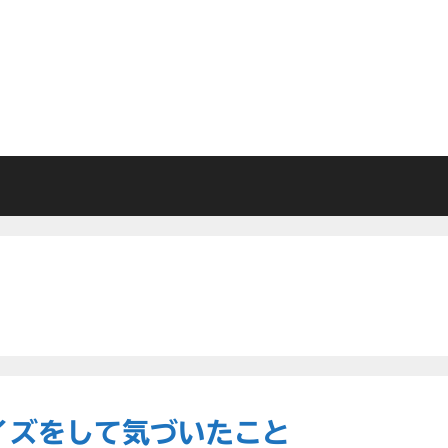
マイズをして気づいたこと