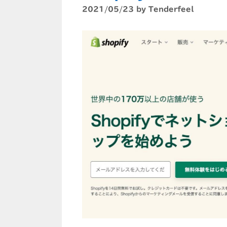
2021/05/23
by
Tenderfeel