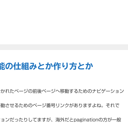
機能の仕組みとか作り方とか
分かれたページの前後ページへ移動するためのナビゲーション
移動させるためのページ番号リンクがありますよね。それで
ンだったりしてますが、海外だとpaginationの方が一般