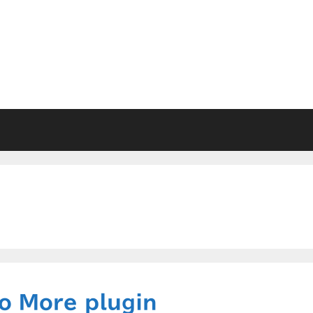
o More plugin