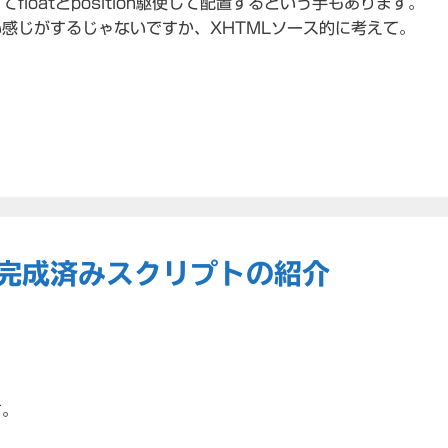
loatとposition駆使して配置するという手もあります。
感じがするじゃないですか、XHTMLソース的に考えて。
完成済みスクリプトの紹介
す。