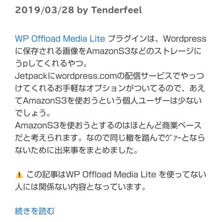
2019/03/28
by
Tenderfeel
WP Offload Media Lite
プラグインは、Wordpress
に保存される画像をAmazonS3などのストレージに
うpしてくれるやつ。
Jetpackにwordpress.comの配信サービスでやっつ
けてくれるお手軽なオプションがついてるので、あえ
てAmazonS3を使おうという個人ユーザーは少ない
でしょう。
AmazonS3を使おうとするのはほとんど商業ベース
だと考えられます。なので同じ轍を踏んでｳﾞｧｰとなら
ないために出来事をまとめました。
この記事はWP Offload Media Lite を使ってない
人には関係ない内容となっています。
続きを読む