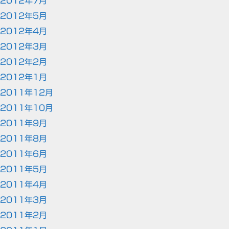
2012年7月
2012年5月
2012年4月
2012年3月
2012年2月
2012年1月
2011年12月
2011年10月
2011年9月
2011年8月
2011年6月
2011年5月
2011年4月
2011年3月
2011年2月