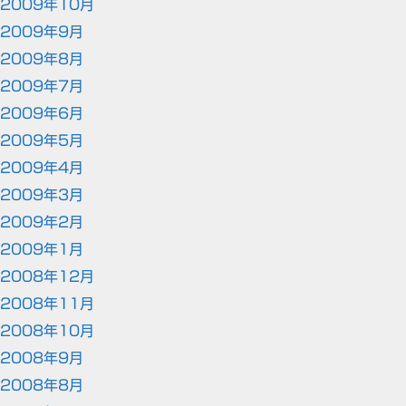
2009年10月
2009年9月
2009年8月
2009年7月
2009年6月
2009年5月
2009年4月
2009年3月
2009年2月
2009年1月
2008年12月
2008年11月
2008年10月
2008年9月
2008年8月