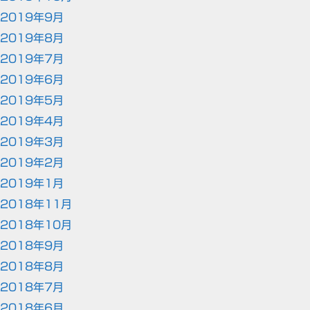
2019年9月
2019年8月
2019年7月
2019年6月
2019年5月
2019年4月
2019年3月
2019年2月
2019年1月
2018年11月
2018年10月
2018年9月
2018年8月
2018年7月
2018年6月