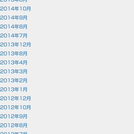
2014年10月
2014年9月
2014年8月
2014年7月
2013年12月
2013年8月
2013年4月
2013年3月
2013年2月
2013年1月
2012年12月
2012年10月
2012年9月
2012年8月