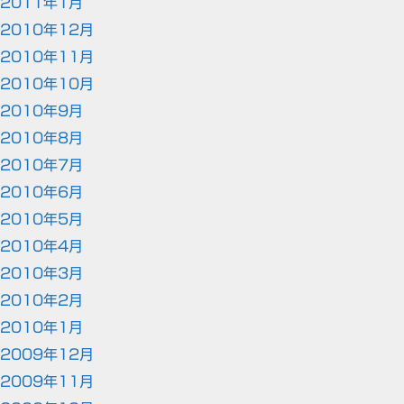
2011年1月
2010年12月
2010年11月
2010年10月
2010年9月
2010年8月
2010年7月
2010年6月
2010年5月
2010年4月
2010年3月
2010年2月
2010年1月
2009年12月
2009年11月