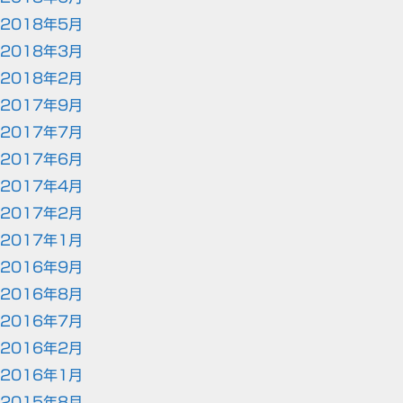
2018年5月
2018年3月
2018年2月
2017年9月
2017年7月
2017年6月
2017年4月
2017年2月
2017年1月
2016年9月
2016年8月
2016年7月
2016年2月
2016年1月
2015年8月