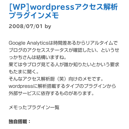
[WP]wordpressアクセス解析
プラグインメモ
2008/07/01
by
Google Analyticsは時間差あるからリアルタイムで
ブログのアクセスステータスが確認したい、というせ
っかちさんは結構いますね。
果ては今ブログ見てる人が誰か知りたいとかいう要求
もたまに聞く。
そんなアクセス解析厨（笑）向けのメモです。
wordpressに解析搭載するタイプのプラグインから
外部サービスに依存するものがあります。
メモったプラグイン一覧
独自搭載：