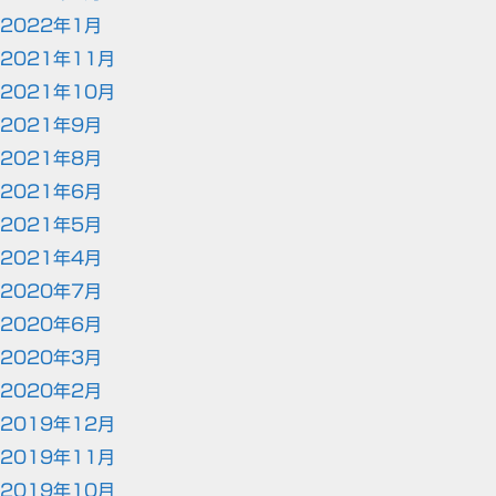
2022年1月
2021年11月
2021年10月
2021年9月
2021年8月
2021年6月
2021年5月
2021年4月
2020年7月
2020年6月
2020年3月
2020年2月
2019年12月
2019年11月
2019年10月