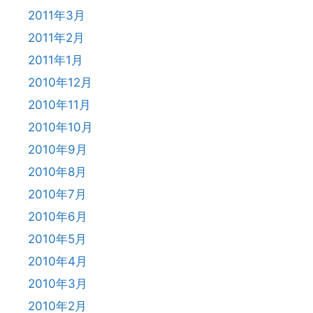
2011年3月
2011年2月
2011年1月
2010年12月
2010年11月
2010年10月
2010年9月
2010年8月
2010年7月
2010年6月
2010年5月
2010年4月
2010年3月
2010年2月