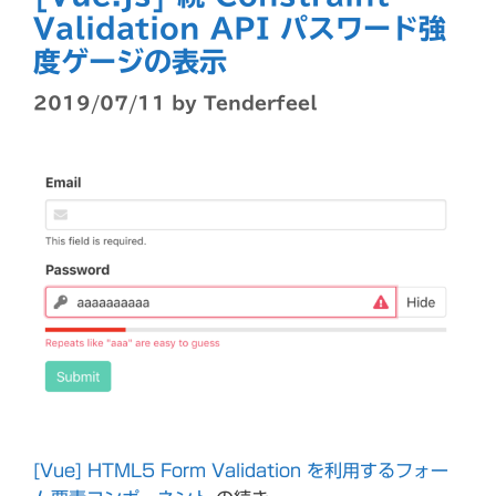
Validation API パスワード強
度ゲージの表示
2019/07/11
by
Tenderfeel
[Vue] HTML5 Form Validation を利用するフォー