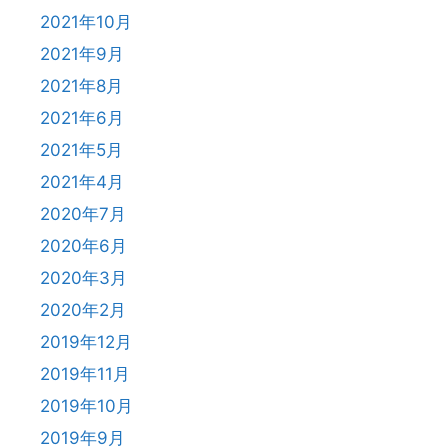
2021年10月
2021年9月
2021年8月
2021年6月
2021年5月
2021年4月
2020年7月
2020年6月
2020年3月
2020年2月
2019年12月
2019年11月
2019年10月
2019年9月