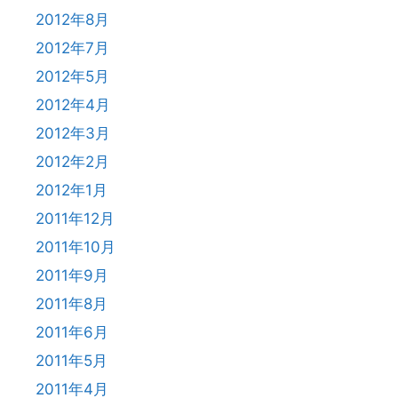
2012年8月
2012年7月
2012年5月
2012年4月
2012年3月
2012年2月
2012年1月
2011年12月
2011年10月
2011年9月
2011年8月
2011年6月
2011年5月
2011年4月