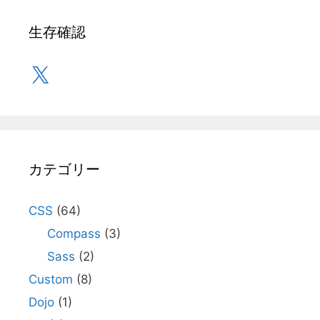
生存確認
X
カテゴリー
CSS
(64)
Compass
(3)
Sass
(2)
Custom
(8)
Dojo
(1)