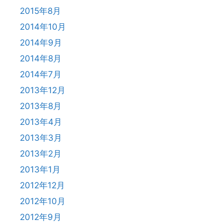
2015年8月
2014年10月
2014年9月
2014年8月
2014年7月
2013年12月
2013年8月
2013年4月
2013年3月
2013年2月
2013年1月
2012年12月
2012年10月
2012年9月