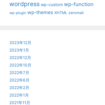
wordpress
wp-function
wp-custom
wp-themes
XHTML
zeromail
wp-plugin
2023年12月
2023年1月
2022年12月
2022年10月
2022年7月
2022年6月
2022年2月
2022年1月
2021年11月