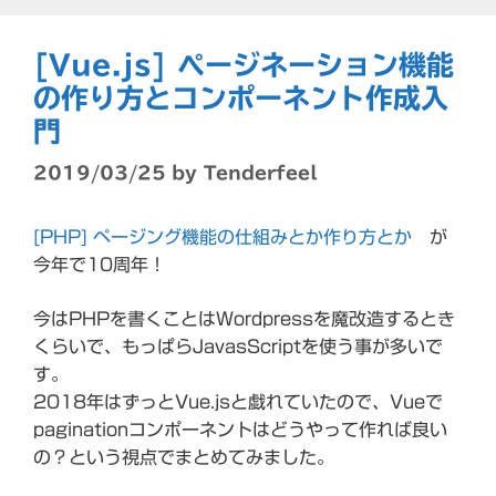
[Vue.js] ページネーション機能
の作り方とコンポーネント作成入
門
2019/03/25
by
Tenderfeel
[PHP] ページング機能の仕組みとか作り方とか
が
今年で10周年！
今はPHPを書くことはWordpressを魔改造するとき
くらいで、もっぱらJavasScriptを使う事が多いで
す。
2018年はずっとVue.jsと戯れていたので、Vueで
paginationコンポーネントはどうやって作れば良い
の？という視点でまとめてみました。