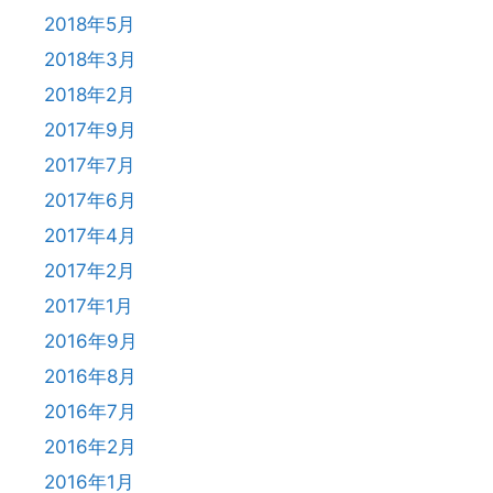
2018年5月
2018年3月
2018年2月
2017年9月
2017年7月
2017年6月
2017年4月
2017年2月
2017年1月
2016年9月
2016年8月
2016年7月
2016年2月
2016年1月