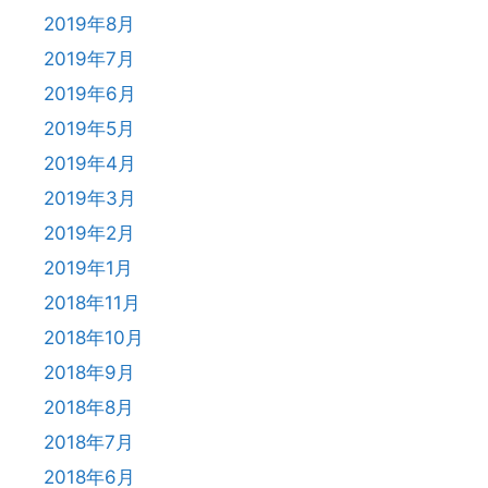
2019年8月
2019年7月
2019年6月
2019年5月
2019年4月
2019年3月
2019年2月
2019年1月
2018年11月
2018年10月
2018年9月
2018年8月
2018年7月
2018年6月