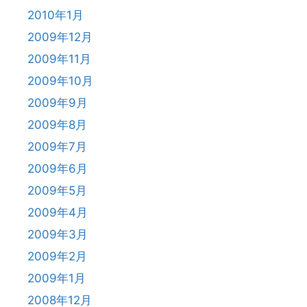
2010年1月
2009年12月
2009年11月
2009年10月
2009年9月
2009年8月
2009年7月
2009年6月
2009年5月
2009年4月
2009年3月
2009年2月
2009年1月
2008年12月