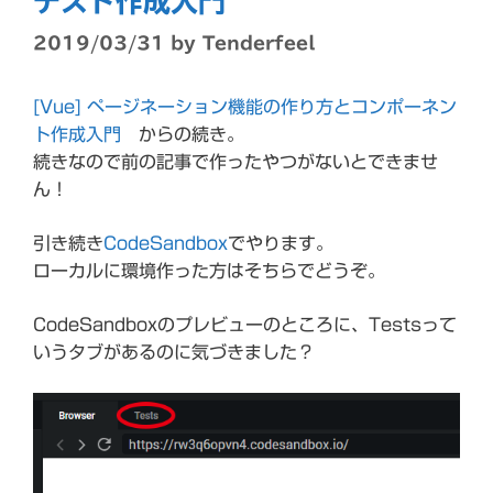
テスト作成入門
2019/03/31
by
Tenderfeel
[Vue] ページネーション機能の作り方とコンポーネン
ト作成入門
からの続き。
続きなので前の記事で作ったやつがないとできませ
ん！
引き続き
CodeSandbox
でやります。
ローカルに環境作った方はそちらでどうぞ。
CodeSandboxのプレビューのところに、Testsって
いうタブがあるのに気づきました？