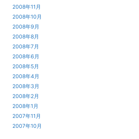
2008年11月
2008年10月
2008年9月
2008年8月
2008年7月
2008年6月
2008年5月
2008年4月
2008年3月
2008年2月
2008年1月
2007年11月
2007年10月