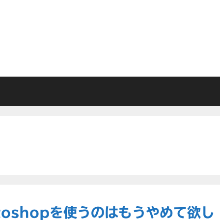
toshopを使うのはもうやめて欲し