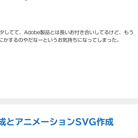
タしてて、Adobe製品とは長いお付き合いしてるけど、もう
どうにかするのやだなーというお気持ちになってしまった。
生成とアニメーションSVG作成