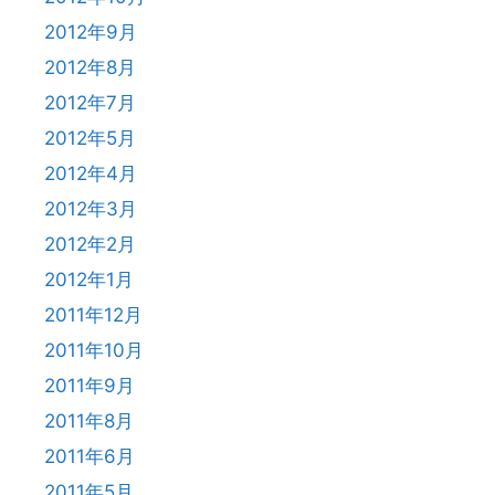
2012年9月
2012年8月
2012年7月
2012年5月
2012年4月
2012年3月
2012年2月
2012年1月
2011年12月
2011年10月
2011年9月
2011年8月
2011年6月
2011年5月