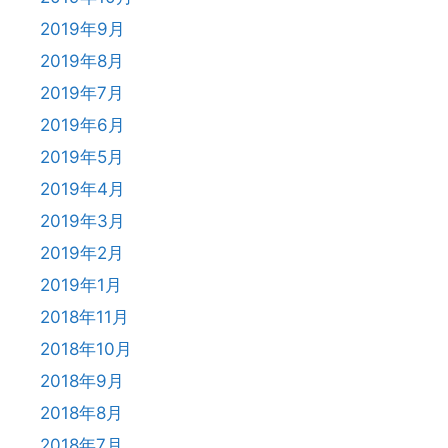
2019年9月
2019年8月
2019年7月
2019年6月
2019年5月
2019年4月
2019年3月
2019年2月
2019年1月
2018年11月
2018年10月
2018年9月
2018年8月
2018年7月