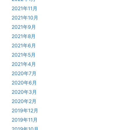
2021年11月
2021年10月
2021年9月
2021年8月
2021年6月
2021年5月
2021年4月
2020年7月
2020年6月
2020年3月
2020年2月
2019年12月
2019年11月
2019年10月