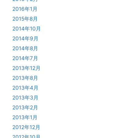
2016年1月
2015年8月
2014年10月
2014年9月
2014年8月
2014年7月
2013年12月
2013年8月
2013年4月
2013年3月
2013年2月
2013年1月
2012年12月
2012年10月