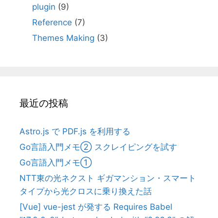
plugin
(9)
Reference
(7)
Themes Making
(3)
最近の投稿
Astro.js で PDF.js を利用する
Go言語入門メモ② スクレイピングを試す
Go言語入門メモ①
NTT東の光ネクスト ギガマンション・スマート
タイプから光クロスに乗り換えた話
[Vue] vue-jest が発する Requires Babel