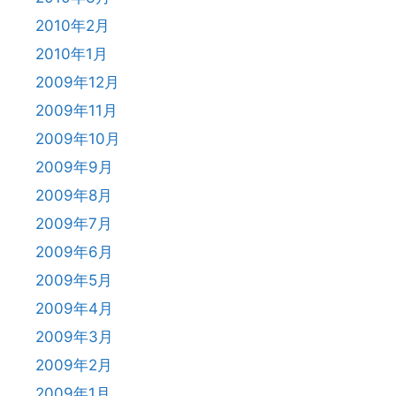
2010年2月
2010年1月
2009年12月
2009年11月
2009年10月
2009年9月
2009年8月
2009年7月
2009年6月
2009年5月
2009年4月
2009年3月
2009年2月
2009年1月