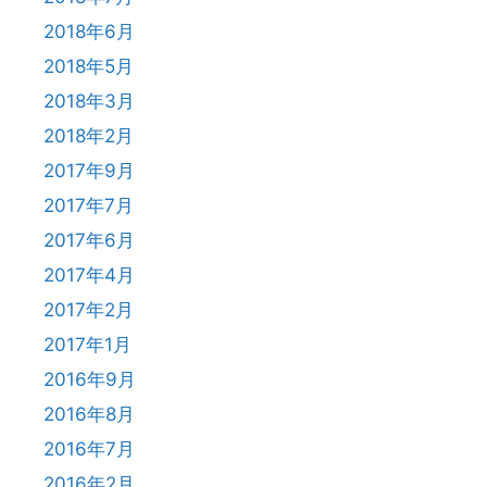
2018年6月
2018年5月
2018年3月
2018年2月
2017年9月
2017年7月
2017年6月
2017年4月
2017年2月
2017年1月
2016年9月
2016年8月
2016年7月
2016年2月