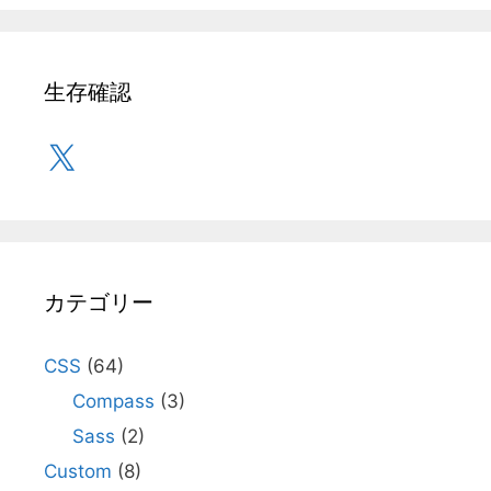
生存確認
X
カテゴリー
CSS
(64)
Compass
(3)
Sass
(2)
Custom
(8)