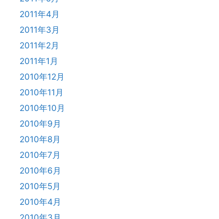
2011年4月
2011年3月
2011年2月
2011年1月
2010年12月
2010年11月
2010年10月
2010年9月
2010年8月
2010年7月
2010年6月
2010年5月
2010年4月
2010年3月