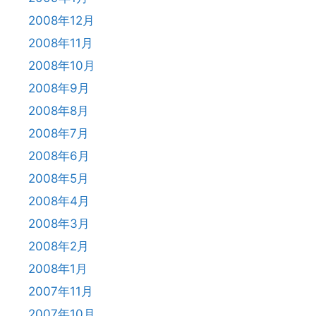
2008年12月
2008年11月
2008年10月
2008年9月
2008年8月
2008年7月
2008年6月
2008年5月
2008年4月
2008年3月
2008年2月
2008年1月
2007年11月
2007年10月