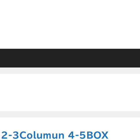
: 2-3Columun 4-5BOX