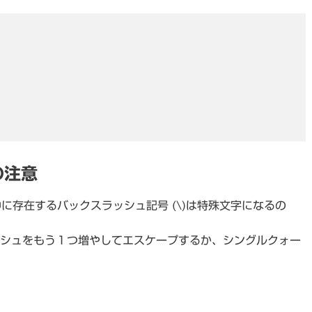
の注意
に存在するバックスラッシュ記号 (\)は特殊文字になるの
クスラッシュをもう１つ増やしてエスケープするか、シングルクォー