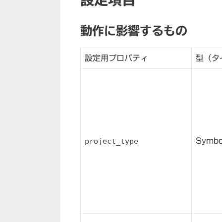
動作に影響するもの
設定用プロパティ
型（タ
project_type
Symbo