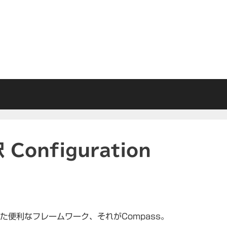
 Configuration
れた便利なフレームワーク、それがCompass。