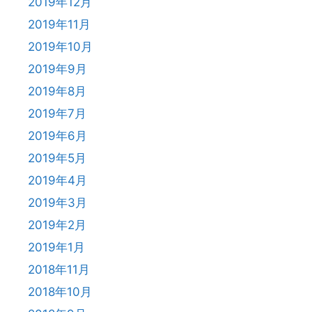
2019年12月
2019年11月
2019年10月
2019年9月
2019年8月
2019年7月
2019年6月
2019年5月
2019年4月
2019年3月
2019年2月
2019年1月
2018年11月
2018年10月