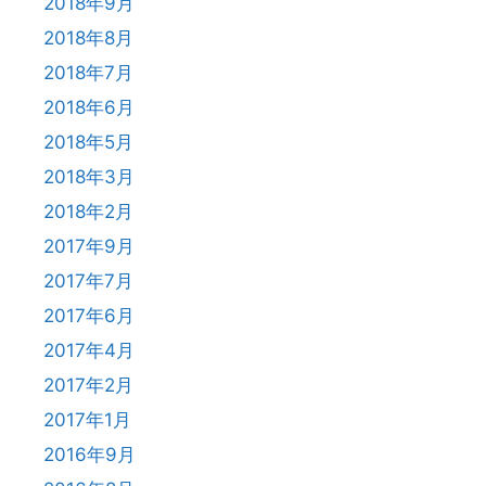
2018年9月
2018年8月
2018年7月
2018年6月
2018年5月
2018年3月
2018年2月
2017年9月
2017年7月
2017年6月
2017年4月
2017年2月
2017年1月
2016年9月