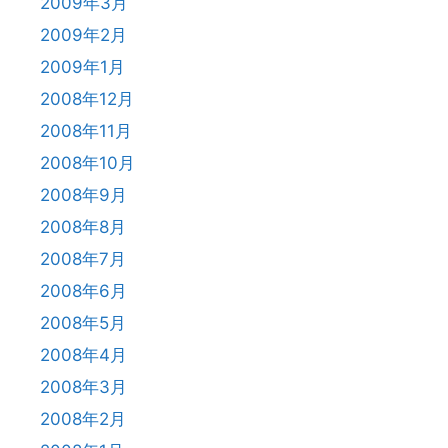
2009年3月
2009年2月
2009年1月
2008年12月
2008年11月
2008年10月
2008年9月
2008年8月
2008年7月
2008年6月
2008年5月
2008年4月
2008年3月
2008年2月