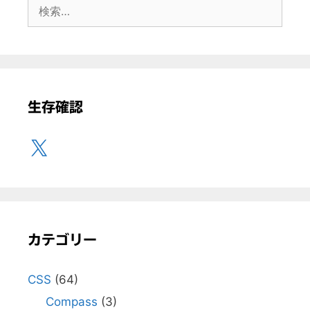
検
索:
生存確認
X
カテゴリー
CSS
(64)
Compass
(3)