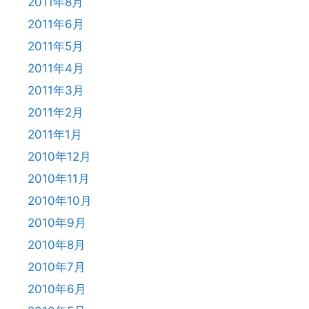
2011年8月
2011年6月
2011年5月
2011年4月
2011年3月
2011年2月
2011年1月
2010年12月
2010年11月
2010年10月
2010年9月
2010年8月
2010年7月
2010年6月