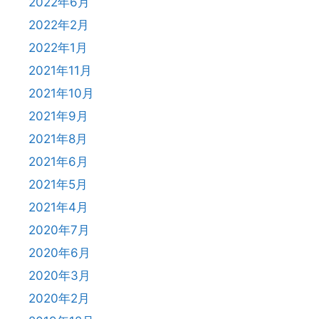
2022年6月
2022年2月
2022年1月
2021年11月
2021年10月
2021年9月
2021年8月
2021年6月
2021年5月
2021年4月
2020年7月
2020年6月
2020年3月
2020年2月