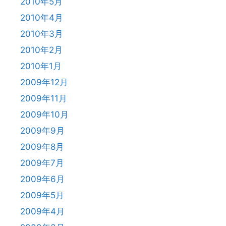
2010年5月
2010年4月
2010年3月
2010年2月
2010年1月
2009年12月
2009年11月
2009年10月
2009年9月
2009年8月
2009年7月
2009年6月
2009年5月
2009年4月