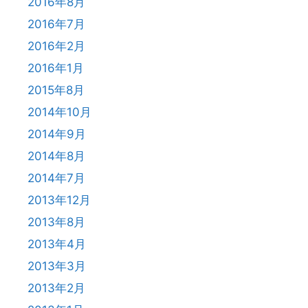
2016年8月
2016年7月
2016年2月
2016年1月
2015年8月
2014年10月
2014年9月
2014年8月
2014年7月
2013年12月
2013年8月
2013年4月
2013年3月
2013年2月