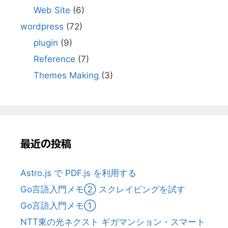
Web Site
(6)
wordpress
(72)
plugin
(9)
Reference
(7)
Themes Making
(3)
最近の投稿
Astro.js で PDF.js を利用する
Go言語入門メモ② スクレイピングを試す
Go言語入門メモ①
NTT東の光ネクスト ギガマンション・スマート