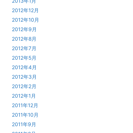
2013年1月
2012年12月
2012年10月
2012年9月
2012年8月
2012年7月
2012年5月
2012年4月
2012年3月
2012年2月
2012年1月
2011年12月
2011年10月
2011年9月