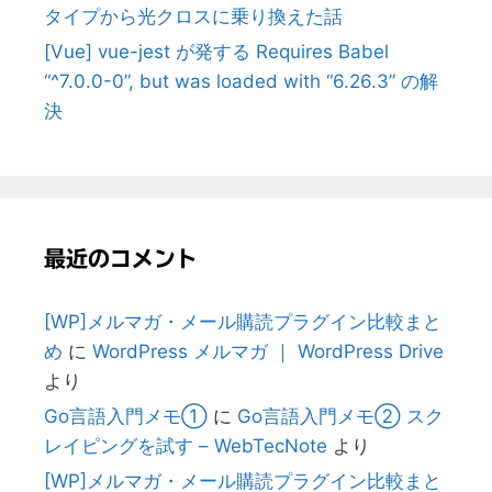
タイプから光クロスに乗り換えた話
[Vue] vue-jest が発する Requires Babel
“^7.0.0-0”, but was loaded with “6.26.3” の解
決
最近のコメント
[WP]メルマガ・メール購読プラグイン比較まと
め
に
WordPress メルマガ ｜ WordPress Drive
より
Go言語入門メモ①
に
Go言語入門メモ② スク
レイピングを試す – WebTecNote
より
[WP]メルマガ・メール購読プラグイン比較まと