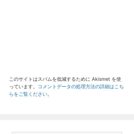
このサイトはスパムを低減するために Akismet を使
っています。
コメントデータの処理方法の詳細はこち
らをご覧ください
。