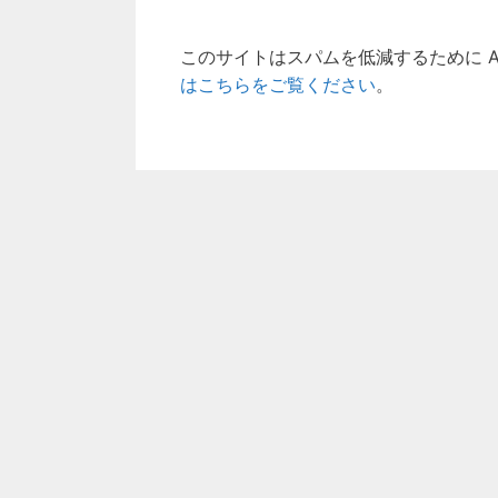
このサイトはスパムを低減するために Ak
はこちらをご覧ください
。