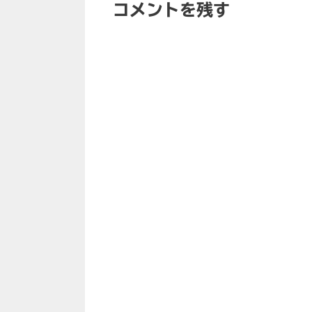
コメントを残す