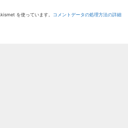
ismet を使っています。
コメントデータの処理方法の詳細