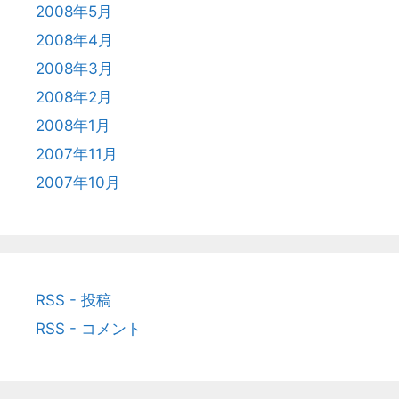
2008年5月
2008年4月
2008年3月
2008年2月
2008年1月
2007年11月
2007年10月
RSS - 投稿
RSS - コメント