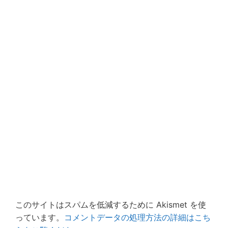
このサイトはスパムを低減するために Akismet を使
っています。
コメントデータの処理方法の詳細はこち