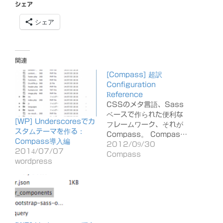
シェア
シェア
関連
[Compass] 超訳
Configuration
Reference
CSSのメタ言語、Sass
ベースで作られた便利な
[WP] Underscoresでカ
フレームワーク、それが
スタムテーマを作る：
Compass。 Compas…
Compass導入編
2012/09/30
2014/07/07
Compass
wordpress