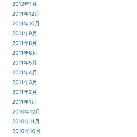
2012年1月
2011年12月
2011年10月
2011年9月
2011年8月
2011年6月
2011年5月
2011年4月
2011年3月
2011年2月
2011年1月
2010年12月
2010年11月
2010年10月