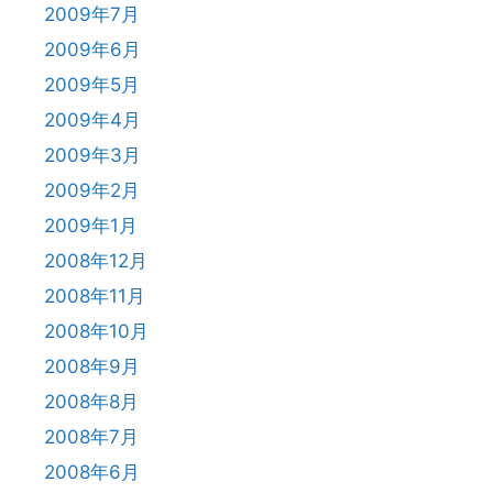
2009年7月
2009年6月
2009年5月
2009年4月
2009年3月
2009年2月
2009年1月
2008年12月
2008年11月
2008年10月
2008年9月
2008年8月
2008年7月
2008年6月