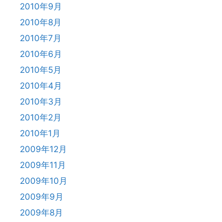
2010年9月
2010年8月
2010年7月
2010年6月
2010年5月
2010年4月
2010年3月
2010年2月
2010年1月
2009年12月
2009年11月
2009年10月
2009年9月
2009年8月