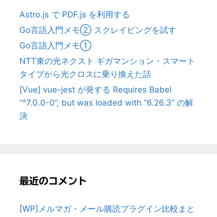
Astro.js で PDF.js を利用する
Go言語入門メモ② スクレイピングを試す
Go言語入門メモ①
NTT東の光ネクスト ギガマンション・スマート
タイプから光クロスに乗り換えた話
[Vue] vue-jest が発する Requires Babel
“^7.0.0-0”, but was loaded with “6.26.3” の解
決
最近のコメント
[WP]メルマガ・メール購読プラグイン比較まと