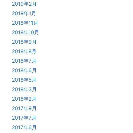
2019年2月
2019年1月
2018年11月
2018年10月
2018年9月
2018年8月
2018年7月
2018年6月
2018年5月
2018年3月
2018年2月
2017年9月
2017年7月
2017年6月