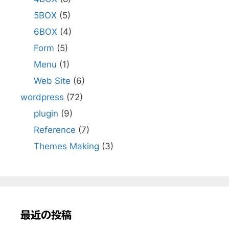
5BOX
(5)
6BOX
(4)
Form
(5)
Menu
(1)
Web Site
(6)
wordpress
(72)
plugin
(9)
Reference
(7)
Themes Making
(3)
最近の投稿