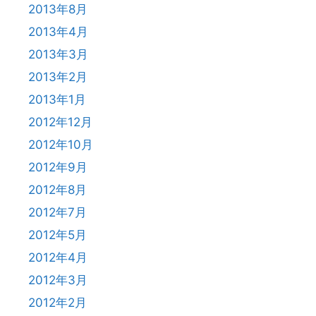
2013年8月
2013年4月
2013年3月
2013年2月
2013年1月
2012年12月
2012年10月
2012年9月
2012年8月
2012年7月
2012年5月
2012年4月
2012年3月
2012年2月