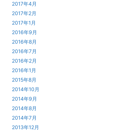
2017年4月
2017年2月
2017年1月
2016年9月
2016年8月
2016年7月
2016年2月
2016年1月
2015年8月
2014年10月
2014年9月
2014年8月
2014年7月
2013年12月