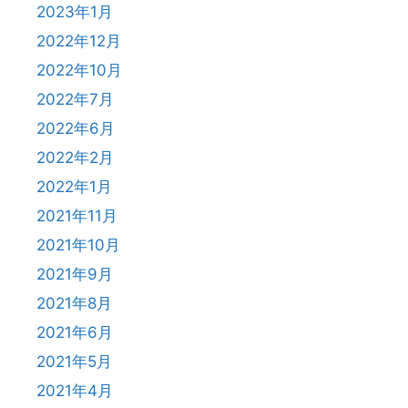
2023年1月
2022年12月
2022年10月
2022年7月
2022年6月
2022年2月
2022年1月
2021年11月
2021年10月
2021年9月
2021年8月
2021年6月
2021年5月
2021年4月