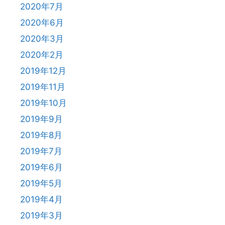
2020年7月
2020年6月
2020年3月
2020年2月
2019年12月
2019年11月
2019年10月
2019年9月
2019年8月
2019年7月
2019年6月
2019年5月
2019年4月
2019年3月