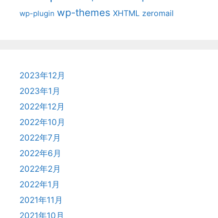
wp-themes
XHTML
zeromail
wp-plugin
2023年12月
2023年1月
2022年12月
2022年10月
2022年7月
2022年6月
2022年2月
2022年1月
2021年11月
2021年10月