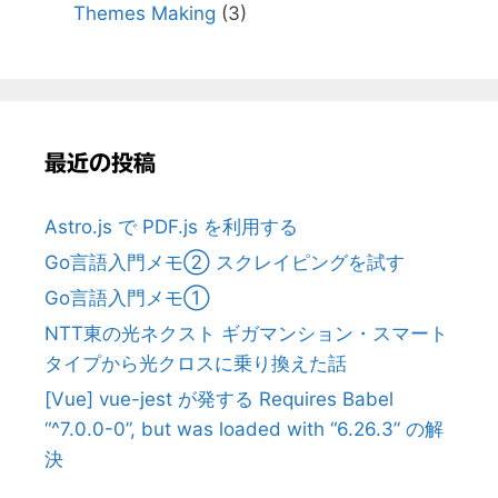
Themes Making
(3)
最近の投稿
Astro.js で PDF.js を利用する
Go言語入門メモ② スクレイピングを試す
Go言語入門メモ①
NTT東の光ネクスト ギガマンション・スマート
タイプから光クロスに乗り換えた話
[Vue] vue-jest が発する Requires Babel
“^7.0.0-0”, but was loaded with “6.26.3” の解
決