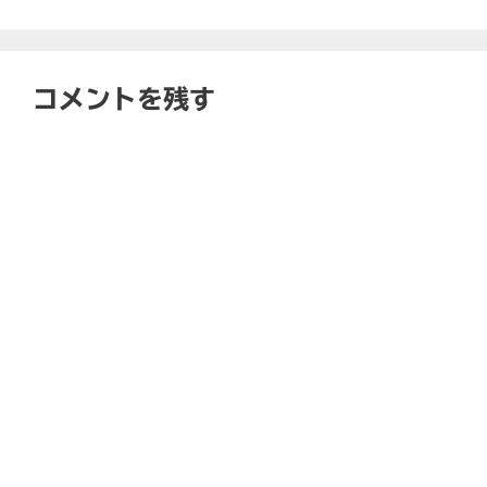
コメントを残す