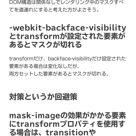
DOM構造は関係なしでレンダリング中のマスクすべ
てを道連れにすると考えた方がよさそう。
-webkit-backface-visibility
とtransformが設定された要素が
あるとマスクが切れる
transformだけ、backface-visibilityだけ設定された
要素がある場合は変化なしだが、
両方セットした要素があるとマスクが切れる。
対策というか回避策
mask-imageの効果がかかる要素
にtransformプロパティを使用す
る場合は、transitionや