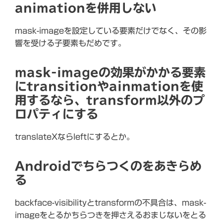
animationを併用しない
mask-imageを設定している要素だけでなく、その影
響を受ける子要素もだめです。
mask-imageの効果がかかる要素
にtransitionやainmationを使
用するなら、transform以外のプ
ロパティにする
translateXならleftにするとか。
Androidでちらつくのをあきらめ
る
backface-visibilityとtransformの不具合は、mask-
imageをとるかちらつきを押さえるおまじないをとる