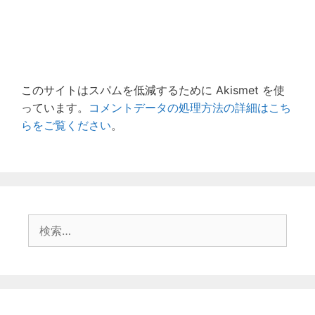
このサイトはスパムを低減するために Akismet を使
っています。
コメントデータの処理方法の詳細はこち
らをご覧ください
。
検
索: