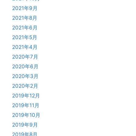
2021年9月
2021年8月
2021年6月
2021年5月
2021年4月
2020年7月
2020年6月
2020年3月
2020年2月
2019年12月
2019年11月
2019年10月
2019年9月
2019年8月