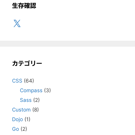
生存確認
X
カテゴリー
CSS
(64)
Compass
(3)
Sass
(2)
Custom
(8)
Dojo
(1)
Go
(2)