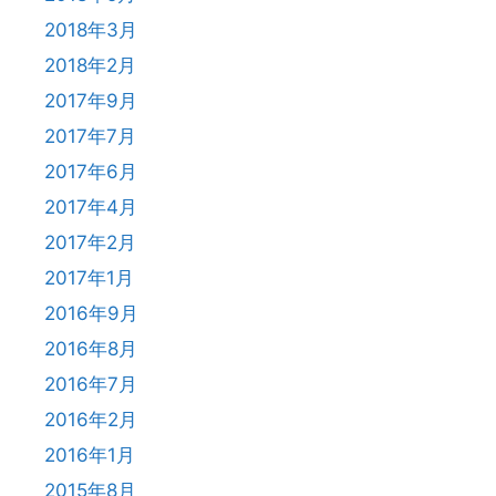
2018年3月
2018年2月
2017年9月
2017年7月
2017年6月
2017年4月
2017年2月
2017年1月
2016年9月
2016年8月
2016年7月
2016年2月
2016年1月
2015年8月