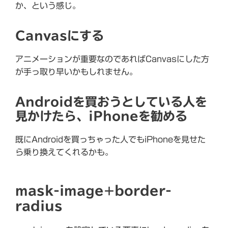
か、という感じ。
Canvasにする
アニメーションが重要なのであればCanvasにした方
が手っ取り早いかもしれません。
Androidを買おうとしている人を
見かけたら、iPhoneを勧める
既にAndroidを買っちゃった人でもiPhoneを見せた
ら乗り換えてくれるかも。
mask-image+border-
radius