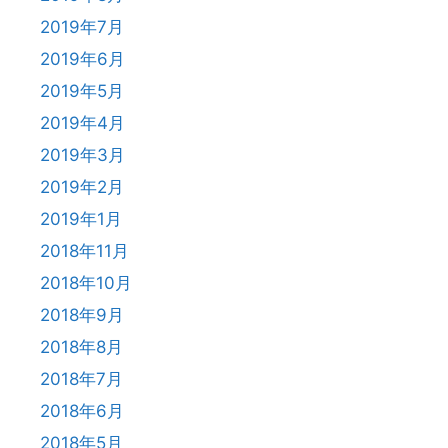
2019年7月
2019年6月
2019年5月
2019年4月
2019年3月
2019年2月
2019年1月
2018年11月
2018年10月
2018年9月
2018年8月
2018年7月
2018年6月
2018年5月