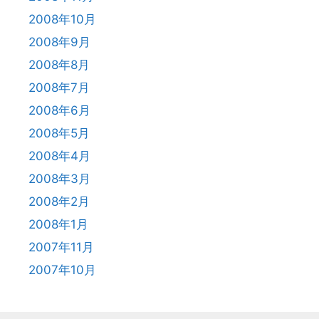
2008年10月
2008年9月
2008年8月
2008年7月
2008年6月
2008年5月
2008年4月
2008年3月
2008年2月
2008年1月
2007年11月
2007年10月