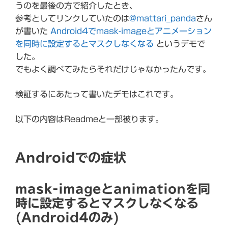
うのを最後の方で紹介したとき、
参考としてリンクしていたのは
@mattari_panda
さん
が書いた
Android4でmask-imageとアニメーション
を同時に設定するとマスクしなくなる
というデモで
した。
でもよく調べてみたらそれだけじゃなかったんです。
検証するにあたって書いたデモはこれです。
以下の内容はReadmeと一部被ります。
Androidでの症状
mask-imageとanimationを同
時に設定するとマスクしなくなる
(Android4のみ)