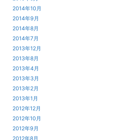
2014年10月
2014年9月
2014年8月
2014年7月
2013年12月
2013年8月
2013年4月
2013年3月
2013年2月
2013年1月
2012年12月
2012年10月
2012年9月
2012年8月