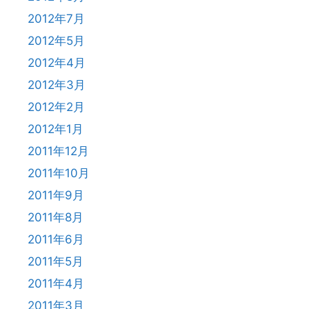
2012年7月
2012年5月
2012年4月
2012年3月
2012年2月
2012年1月
2011年12月
2011年10月
2011年9月
2011年8月
2011年6月
2011年5月
2011年4月
2011年3月