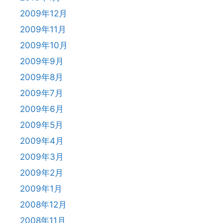
2009年12月
2009年11月
2009年10月
2009年9月
2009年8月
2009年7月
2009年6月
2009年5月
2009年4月
2009年3月
2009年2月
2009年1月
2008年12月
2008年11月