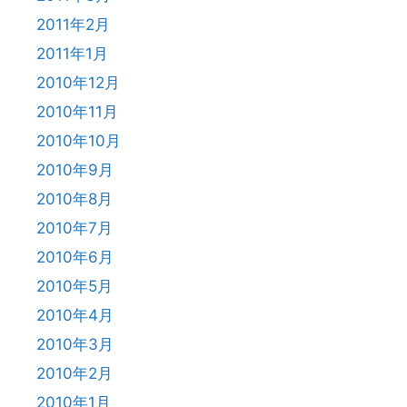
2011年2月
2011年1月
2010年12月
2010年11月
2010年10月
2010年9月
2010年8月
2010年7月
2010年6月
2010年5月
2010年4月
2010年3月
2010年2月
2010年1月