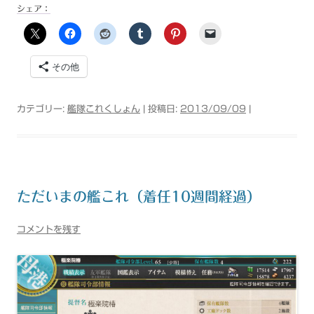
シェア：
その他
カテゴリー:
艦隊これくしょん
| 投稿日:
2013/09/09
|
ただいまの艦これ（着任10週間経過）
コメントを残す