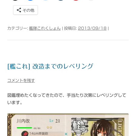
その他
カテゴリー:
艦隊これくしょん
| 投稿日:
2013/09/18
|
[艦これ] 改造までのレベリング
コメントを残す
図鑑埋めたくなってきたので、手当たり次第にレベリングして
います。