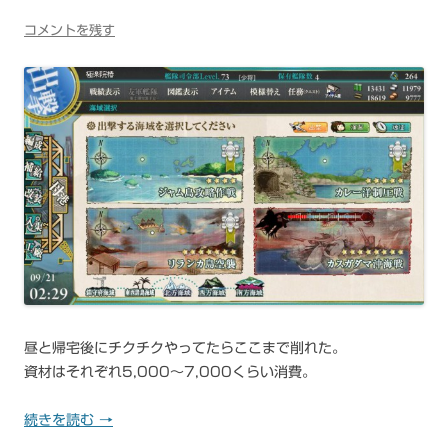
コメントを残す
昼と帰宅後にチクチクやってたらここまで削れた。
資材はそれぞれ5,000～7,000くらい消費。
続きを読む
→