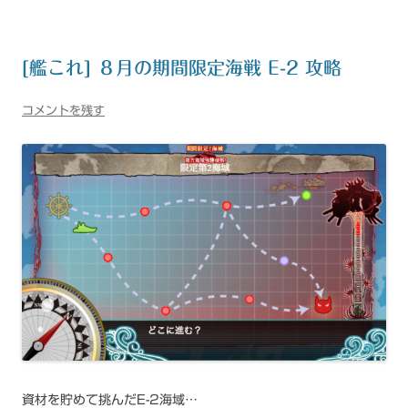
[艦これ] ８月の期間限定海戦 E-2 攻略
コメントを残す
資材を貯めて挑んだE-2海域…