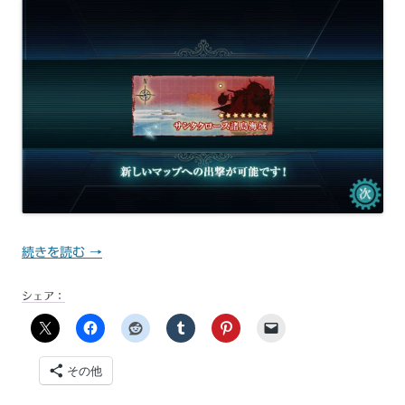
続きを読む
→
シェア：
その他