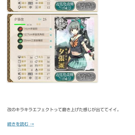
改のキラキラエフェクトって磨き上げた感じが出ててイイ。
続きを読む
→