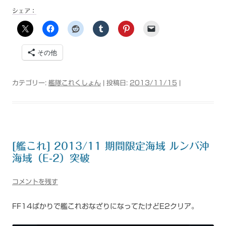
シェア：
その他
カテゴリー:
艦隊これくしょん
| 投稿日:
2013/11/15
|
[艦これ] 2013/11 期間限定海域 ルンバ沖
海域（E-2）突破
コメントを残す
FF14ばかりで艦これおなざりになってたけどE2クリア。