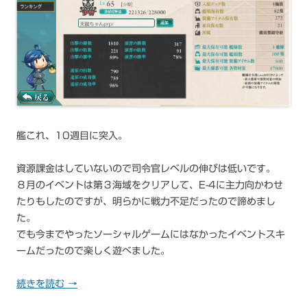
艦これ、10週目に突入。
資源課金はしていないので司令官レベルの伸びは低いです。
８月のイベントは第３海域をクリアして、E-4に主力向かわせ
たりもしたのですが、明らかに戦力不足だったので諦めまし
た。
でも今までやったソーシャルゲームにはなかったイベントスキ
ームだったので楽しく遊べました。
続きを読む
→