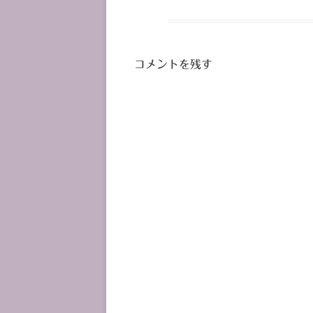
コメントを残す