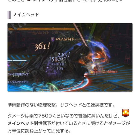
メインヘッド
準備動作のない物理攻撃。サブヘッドとの連携技です。
ダメージは素で7500くらいなので普通に痛いんだけど、
メインヘッド耐性低下
が付いているときに受けるとダメージが
万単位に跳ね上がって即死する。