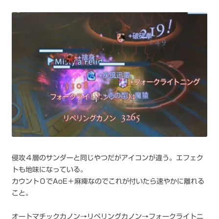
侵攻４層のサンダーと同じやつだがアイコンが違う。エフェク
トも地味になっている。
カウント０でAoE＋麻痺なのでこれが付いたら速やかに離れる
こと。
オートマチックカノン→リペリングカノン→フォークライトニ