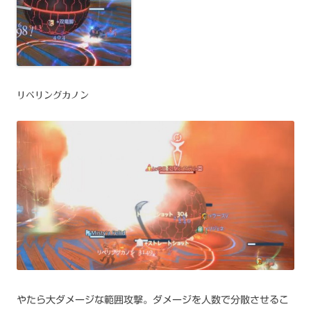
リペリングカノン
やたら大ダメージな範囲攻撃。ダメージを人数で分散させるこ