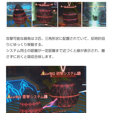
攻撃可能な雑魚は３匹。三角形状に配置されていて、反時計回
りにゆっくり移動する。
システム同士の距離が一定距離まで近づくと線が表示され、離
さずにおくと吸収合体します。