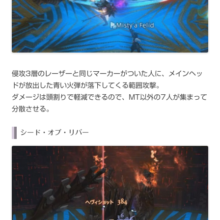
侵攻3層のレーザーと同じマーカーがついた人に、メインヘッ
ドが放出した青い火弾が落下してくる範囲攻撃。
ダメージは頭割りで軽減できるので、MT以外の7人が集まって
分散させる。
シード・オブ・リバー