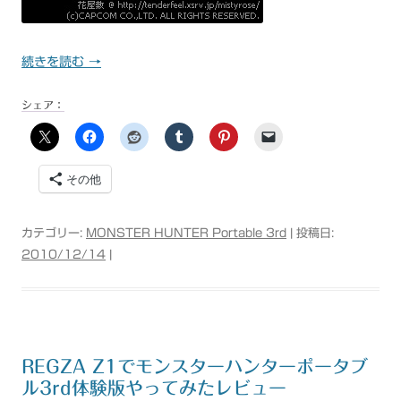
続きを読む
→
シェア：
その他
カテゴリー:
MONSTER HUNTER Portable 3rd
| 投稿日:
2010/12/14
|
REGZA Z1でモンスターハンターポータブ
ル3rd体験版やってみたレビュー