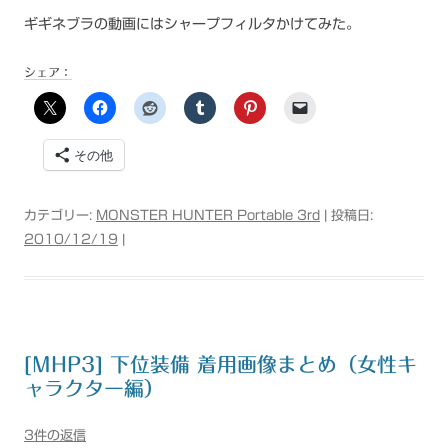
ギギネブラの動画にはシャープフィルタかけてみた。
シェア：
その他
カテゴリー:
MONSTER HUNTER Portable 3rd
| 投稿日:
2010/12/19
|
[MHP3] 下位装備 着用画像まとめ（女性キ
ャラクター編）
3件の返信