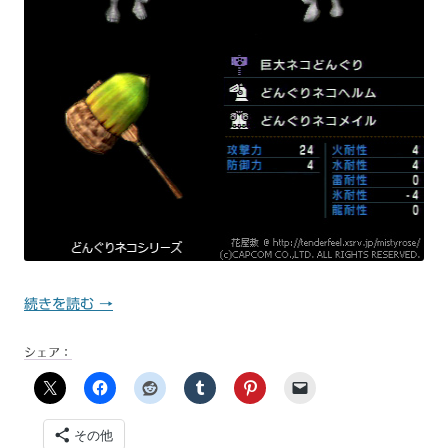
続きを読む
→
シェア：
その他