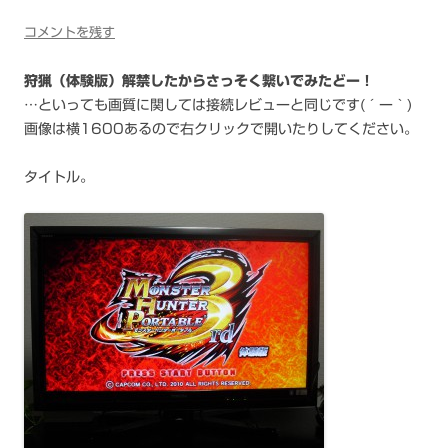
コメントを残す
狩猟（体験版）解禁したからさっそく繋いでみたどー！
…といっても画質に関しては接続レビューと同じです(´ー｀)
画像は横1600あるので右クリックで開いたりしてください。
タイトル。