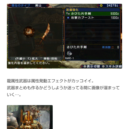
龍属性武器は属性発動エフェクトがカッコイイ。
武器まとめも作るかどうしようか迷ってる間に画像が溜まって
いく…。