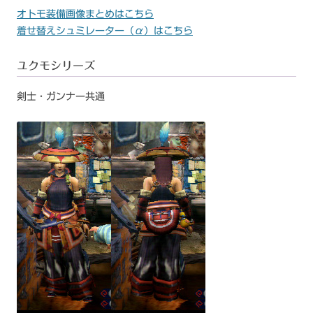
オトモ装備画像まとめはこちら
着せ替えシュミレーター（α）はこちら
ユクモシリーズ
剣士・ガンナー共通