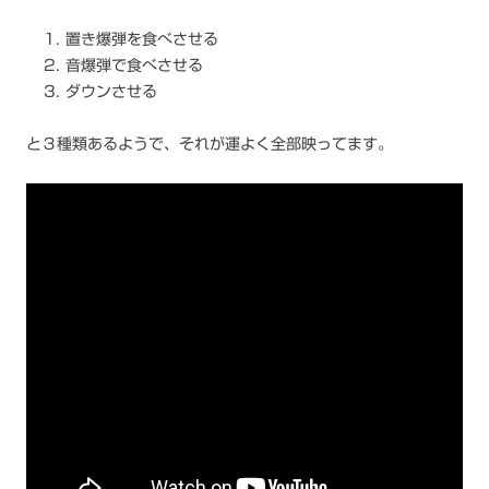
置き爆弾を食べさせる
音爆弾で食べさせる
ダウンさせる
と３種類あるようで、それが運よく全部映ってます。