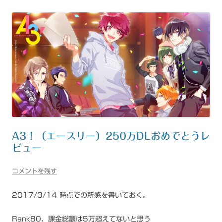
A3！（エースリー）250万DLおめでとうレ
ビュー
コメントを残す
2017/3/14 時点での所感を書いておく。
Rank80、課金総額は5万超えてないと思う