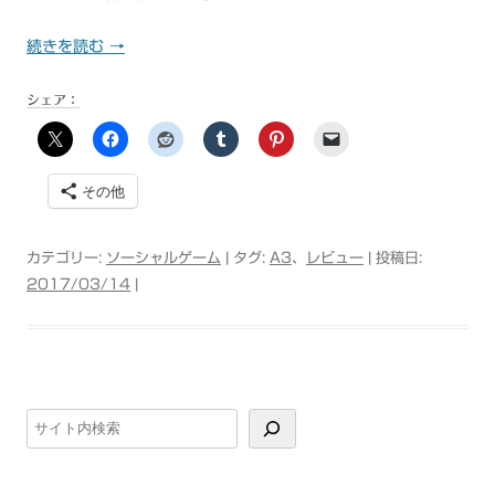
続きを読む
→
シェア：
その他
カテゴリー:
ソーシャルゲーム
| タグ:
A3
、
レビュー
| 投稿日:
2017/03/14
|
検
索