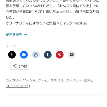
実装前の２５０万おめでとうレビュー書いてからイベントの仕
様を予想していたんだけれども、「あんスタ真似てくる」とい
う予想が見事に的中してしまいちょっと悲しい気持ちになりま
した。
オリジナリティ出すのもっと頑張ってほしかったなあ。
続きを読む
→
シェア：
その他
カテゴリー:
ソーシャルゲーム
| タグ:
A3
、
エースリー
| 投稿日:
2017/03/27
|