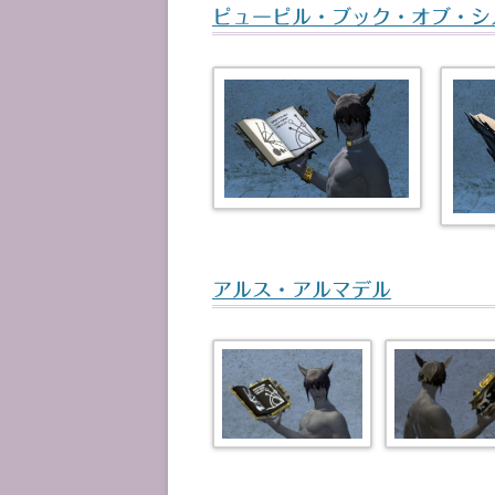
ピューピル・ブック・オブ・シ
アルス・アルマデル