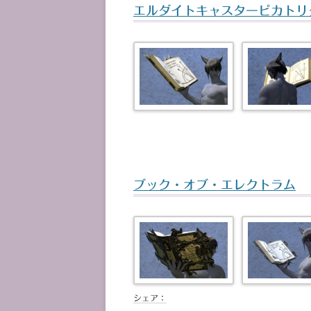
エルダイトキャスターピカトリ
ブック・オブ・エレクトラム
シェア：